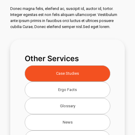
Donec magna felis, eleifend ac, suscipit id, auctor id, tortor.
Integer egestas est non felis aliquam ullamcorper. Vestibulum
ante ipsum primis in faucibus orci luctus et ultrices posuere
cubilia Curae; Donec eleifend semper nisl.Sed eget lorem.
Other Services
Case Studies
Ergo Facts
Glossary
News